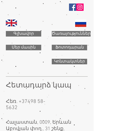
Գլխավոր
Ծառայություններ
Մեր մասին
Ֆոտոդարան
Կոնտակտներ
Հետադարձ կապ
Հեռ.
+37498 58-
5632
Հայաստան, 0009, Երևան
Աբովյան փող., 31 շենք,